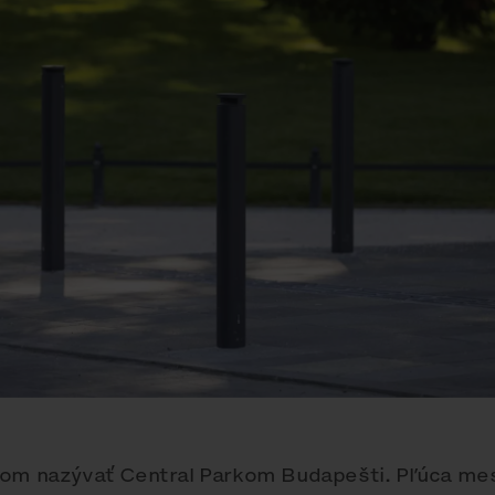
vom nazývať Central Parkom Budapešti. Pľúca me