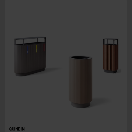
QUINBIN