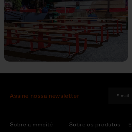
Assine nossa newsletter
Sobre a mmcité
Sobre os produtos
E