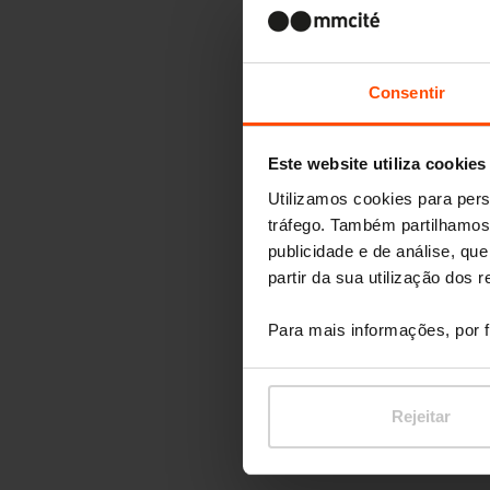
Consentir
Este website utiliza cookies
Utilizamos cookies para pers
tráfego. Também partilhamos 
publicidade e de análise, q
partir da sua utilização dos 
Para mais informações, por f
Rejeitar