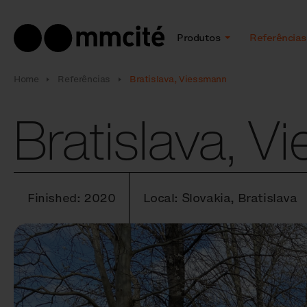
Produtos
Referências
Home
Referências
Bratislava, Viessmann
Bratislava, 
Finished: 2020
Local: Slovakia, Bratislava