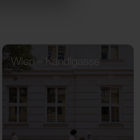
Wien – Kandlgasse