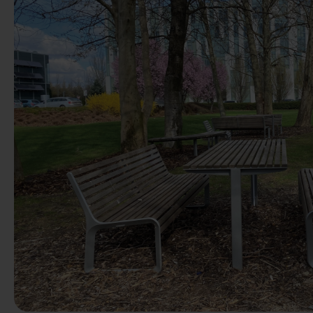
Anterior