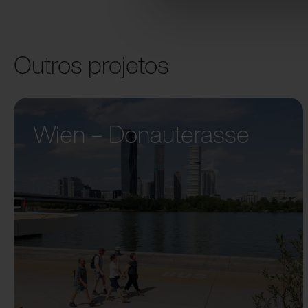
Outros projetos
Wien – Donauterasse