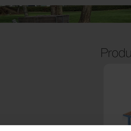
Produ