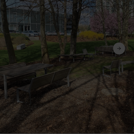
Seguinte