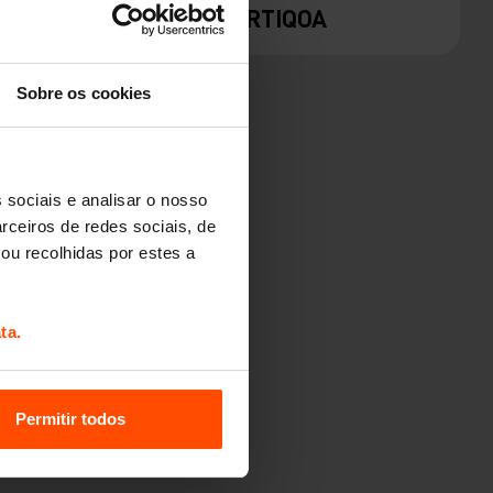
SOLO
PORTIQOA
Sobre os cookies
 sociais e analisar o nosso
rceiros de redes sociais, de
ou recolhidas por estes a
ta.
Permitir todos