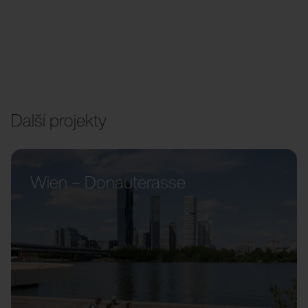
Další projekty
Wien – Donauterasse