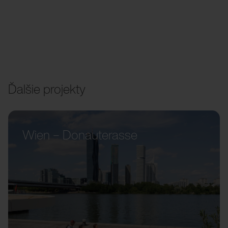
Ďalšie projekty
Wien – Donauterasse