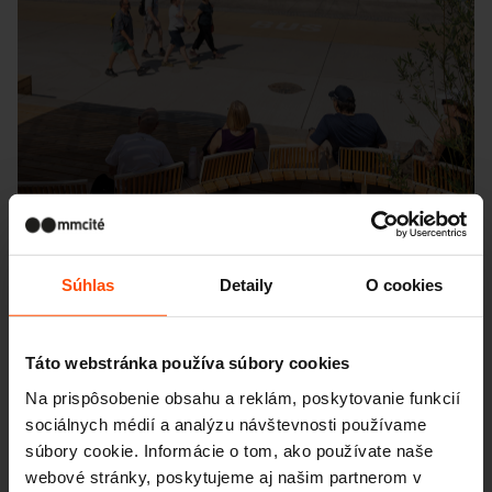
Súhlas
Detaily
O cookies
Táto webstránka používa súbory cookies
Seattle – Popup park
Na prispôsobenie obsahu a reklám, poskytovanie funkcií
sociálnych médií a analýzu návštevnosti používame
súbory cookie. Informácie o tom, ako používate naše
webové stránky, poskytujeme aj našim partnerom v