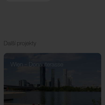
Další projekty
Wien – Donauterasse