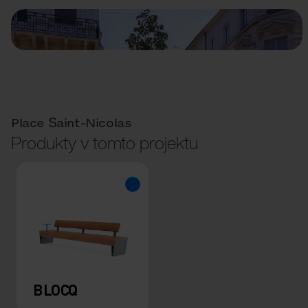
Place Saint-Nicolas
Produkty v tomto projektu
BLOCQ