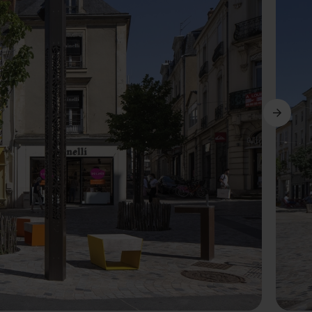
Avanti