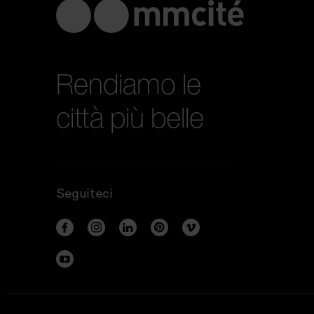
Rendiamo le
città più belle
Seguiteci