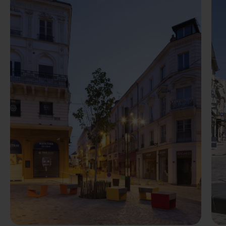
Precedente