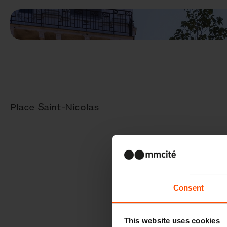
Place Saint-Nicolas
Consent
This website uses cookies