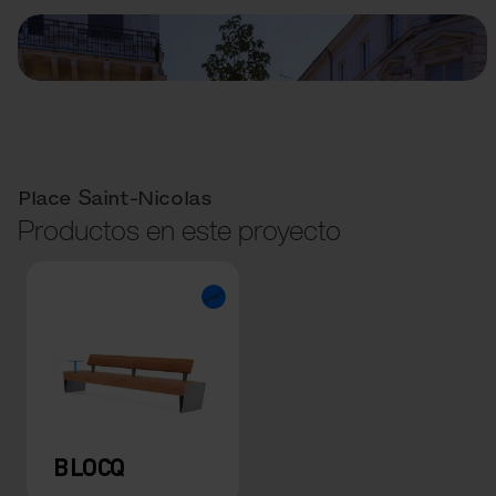
Place Saint-Nicolas
Productos en este proyecto
BLOCQ