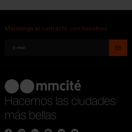
Mantenga el contacto con nosotros
Enviar
Hacemos las ciudades
más bellas