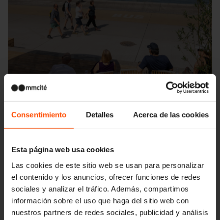
Consentimiento
Detalles
Acerca de las cookies
Esta página web usa cookies
Las cookies de este sitio web se usan para personalizar
Seattle – Popup park
el contenido y los anuncios, ofrecer funciones de redes
sociales y analizar el tráfico. Además, compartimos
información sobre el uso que haga del sitio web con
nuestros partners de redes sociales, publicidad y análisis