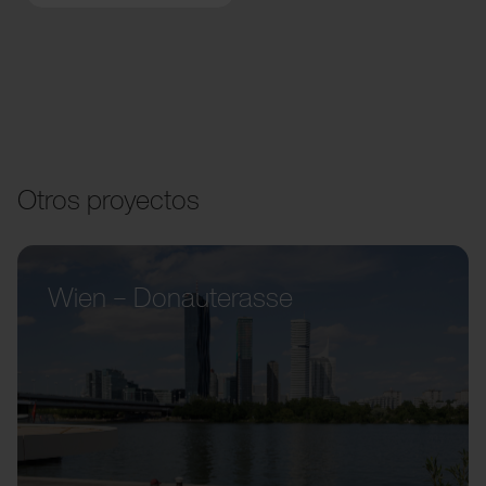
Otros proyectos
Wien – Donauterasse