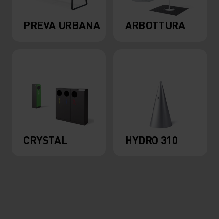
PREVA URBANA
ARBOTTURA
CRYSTAL
HYDRO 310