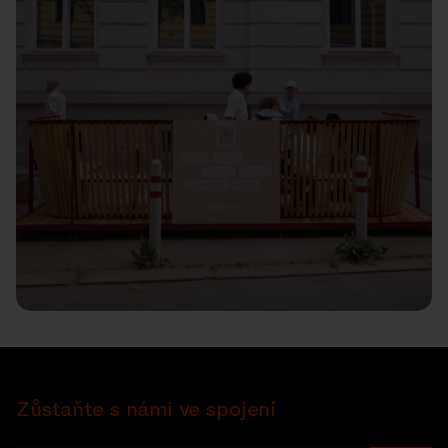
Zůstaňte s námi ve spojení