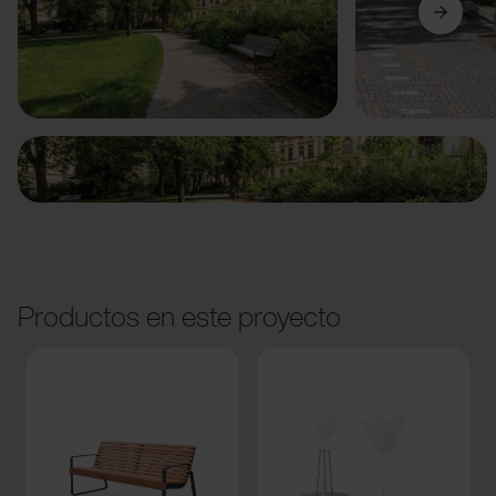
Anterior
Siguiente
Productos en este proyecto