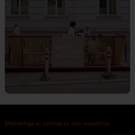
Mantenga el contacto con nosotros