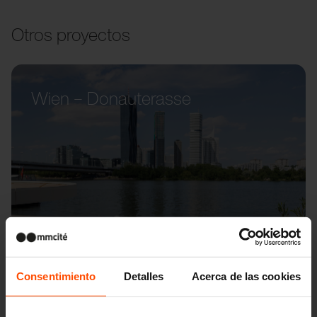
Otros proyectos
Wien – Donauterasse
Consentimiento
Detalles
Acerca de las cookies