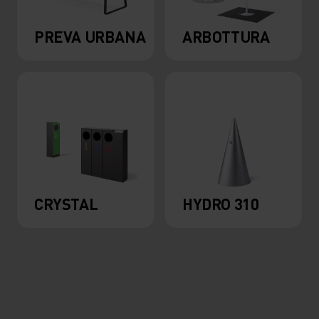
PREVA URBANA
ARBOTTURA
CRYSTAL
HYDRO 310