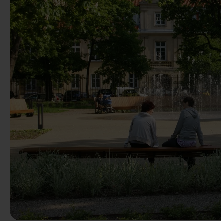
Précédent