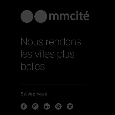
Nous rendons
les villes plus
belles
Suivez nous