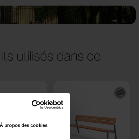
ts utilisés dans ce
À propos des cookies