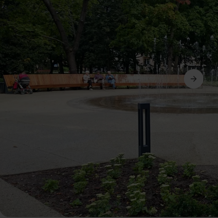
Suivant