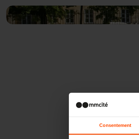
Consentement