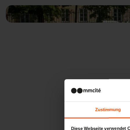
Zustimmung
Diese Webseite verwendet 