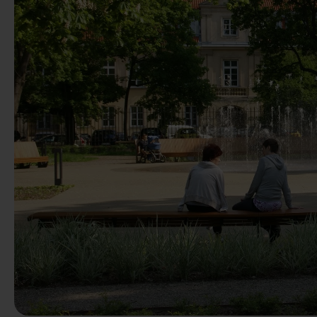
Vorige