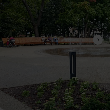
Weiter