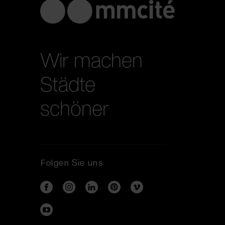
Wir machen
Städte
schöner
Folgen Sie uns