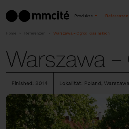
Produkte
Referenzen
Home
Referenzen
Warszawa – Ogród Krasińskich
Warszawa – 
Finished: 2014
Lokalität: Poland, Warszawa