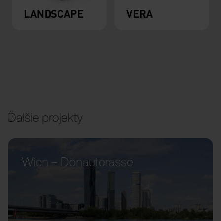
LANDSCAPE
VERA
Ďalšie projekty
Wien – Donauterasse