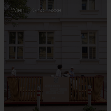
Wien – Kandlgasse