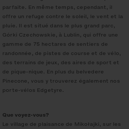
parfaite. En même temps, cependant, il
offre un refuge contre le soleil, le vent et la
pluie. Il est situé dans le plus grand parc,
Górki Czechowskie, à Lublin, qui offre une
gamme de 75 hectares de sentiers de
randonnée, de pistes de course et de vélo,
des terrains de jeux, des aires de sport et
de pique-nique. En plus du belvedere
Pinecone, vous y trouverez également nos
porte-vélos Edgetyre.
Que voyez-vous?
Le village de plaisance de Mikołajki, sur les