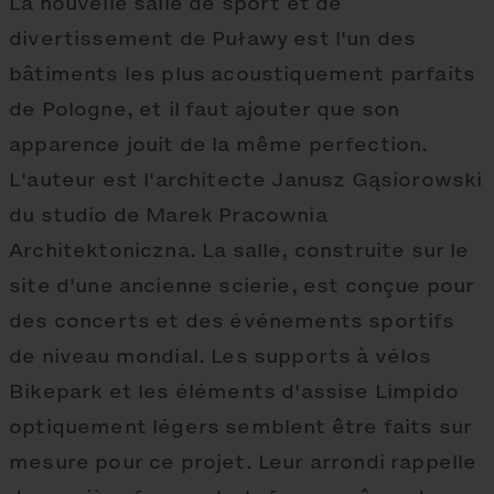
La nouvelle salle de sport et de
divertissement de Puławy est l'un des
bâtiments les plus acoustiquement parfaits
de Pologne, et il faut ajouter que son
apparence jouit de la même perfection.
L'auteur est l'architecte Janusz Gąsiorowski
du studio de Marek Pracownia
Architektoniczna. La salle, construite sur le
site d'une ancienne scierie, est conçue pour
des concerts et des événements sportifs
de niveau mondial. Les supports à vélos
Bikepark et les éléments d'assise Limpido
optiquement légers semblent être faits sur
mesure pour ce projet. Leur arrondi rappelle