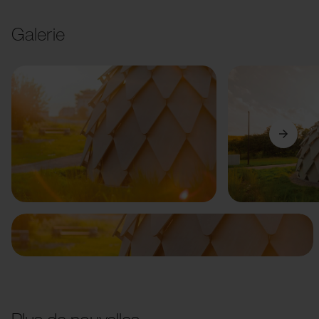
Galerie
Précédent
Suivant