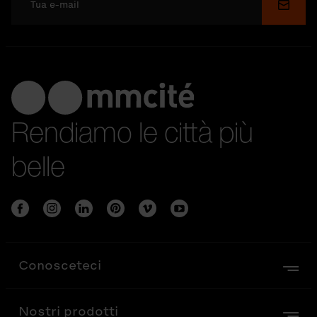
Invia
Rendiamo le città più
belle
Conosceteci
Nostri prodotti