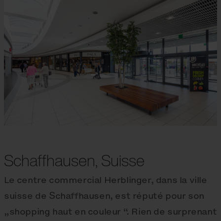
Schaffhausen, Suisse
Le centre commercial Herblinger, dans la ville
suisse de Schaffhausen, est réputé pour son
„shopping haut en couleur “. Rien de surprenant