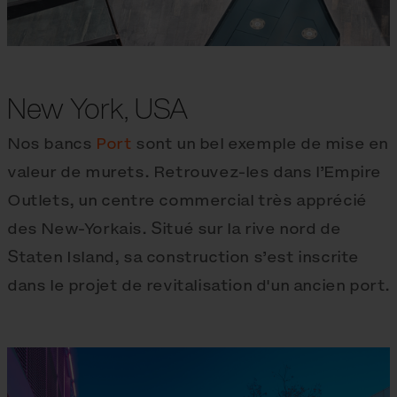
New York, USA
Nos bancs
Port
sont un bel exemple de mise en
valeur de murets. Retrouvez-les dans l’Empire
Outlets, un centre commercial très apprécié
des New-Yorkais. Situé sur la rive nord de
Staten Island, sa construction s’est inscrite
dans le projet de revitalisation d'un ancien port.