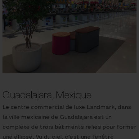
Guadalajara, Mexique
Le centre commercial de luxe Landmark, dans
la ville mexicaine de Guadalajara est un
complexe de trois bâtiments reliés pour former
une ellipse. Vu du ciel, c’est une fenêtre