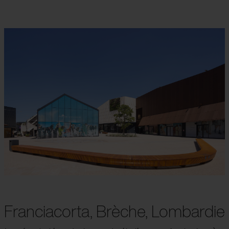
Franciacorta, Brèche, Lombardie