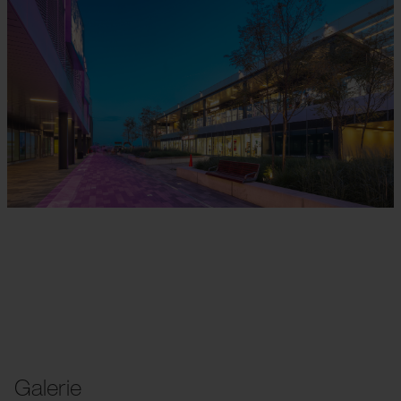
Galerie