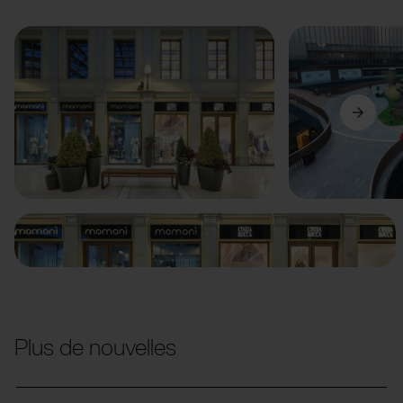
Précédent
Suivant
Plus de nouvelles