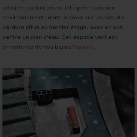
urbaine, parfaitement intégrée dans son
environnement, dont le cœur est un parc de
verdure situé au dernier étage, avec en son
centre un plan d’eau. Cet espace vert est
ornementé de nos bancs
Radium
.