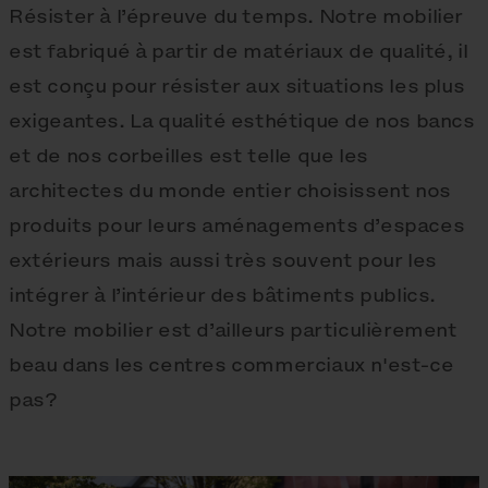
Résister à l’épreuve du temps. Notre mobilier
est fabriqué à partir de matériaux de qualité, il
est conçu pour résister aux situations les plus
exigeantes. La qualité esthétique de nos bancs
et de nos corbeilles est telle que les
architectes du monde entier choisissent nos
produits pour leurs aménagements d’espaces
extérieurs mais aussi très souvent pour les
intégrer à l’intérieur des bâtiments publics.
Notre mobilier est d’ailleurs particulièrement
beau dans les centres commerciaux n'est-ce
pas?