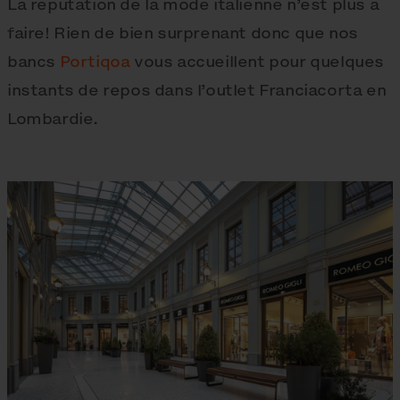
La réputation de la mode italienne n’est plus à
faire! Rien de bien surprenant donc que nos
bancs
Portiqoa
vous accueillent pour quelques
instants de repos dans l’outlet Franciacorta en
Lombardie.