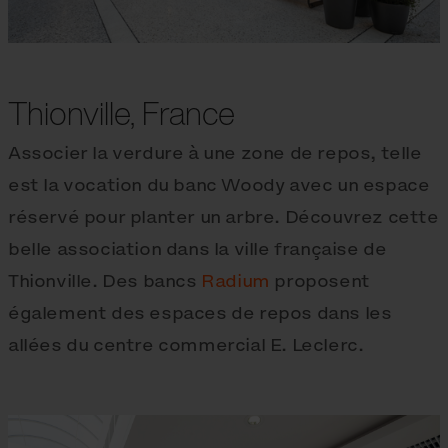
Thionville, France
Associer la verdure à une zone de repos, telle
est la vocation du banc Woody avec un espace
réservé pour planter un arbre. Découvrez cette
belle association dans la ville française de
Thionville. Des bancs
Radium
proposent
également des espaces de repos dans les
allées du centre commercial E. Leclerc.