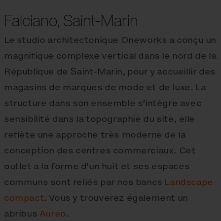
Falciano, Saint-Marin
Le studio architectonique Oneworks a conçu un
magnifique complexe vertical dans le nord de la
République de Saint-Marin, pour y accueillir des
magasins de marques de mode et de luxe. La
structure dans son ensemble s’intègre avec
sensibilité dans la topographie du site, elle
reflète une approche très moderne de la
conception des centres commerciaux. Cet
outlet a la forme d'un huit et ses espaces
communs sont reliés par nos bancs
Landscape
compact
. Vous y trouverez également un
abribus
Aureo
.