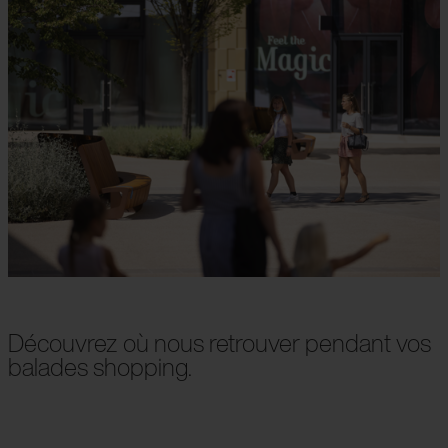
Découvrez où nous retrouver pendant vos
balades shopping.