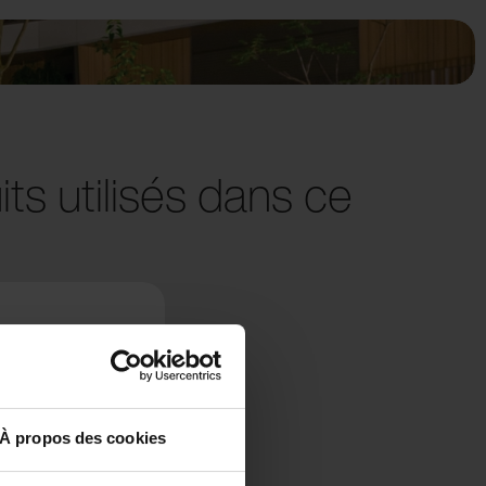
ts utilisés dans ce
À propos des cookies