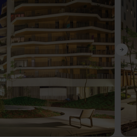
Suivant