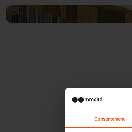
Consentement