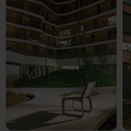
Précédent