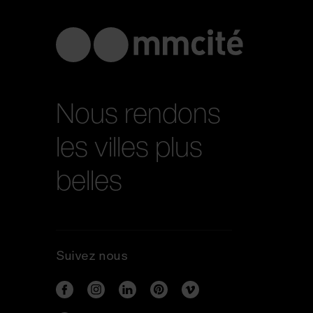
Nous rendons
les villes plus
belles
Suivez nous