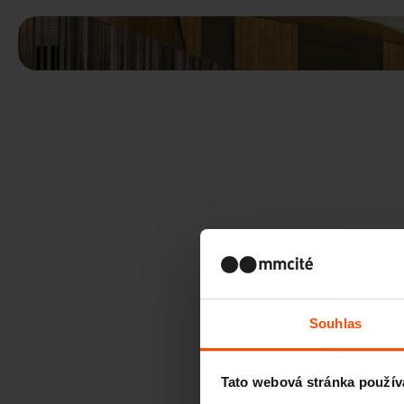
Souhlas
Tato webová stránka použív