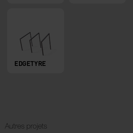
EDGETYRE
Autres projets