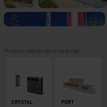
Produits utilisés dans ce projet
CRYSTAL
PORT