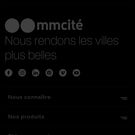
Nous rendons les villes
plus belles
Nous connaître
Nos produits