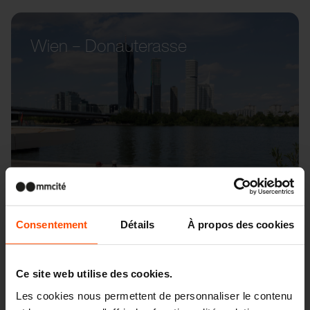
Wien – Donauterasse
Consentement
Détails
À propos des cookies
Ce site web utilise des cookies.
Les cookies nous permettent de personnaliser le contenu