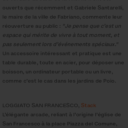
ouverts que récemment et Gabriele Santarelli,
le maire de la ville de Fabriano, commente leur
réouverture au public :
"Je pense que c’est un
espace qui mérite de vivre à tout moment, et
pas seulement lors d’événements spéciaux."
Un accessoire intéressant et pratique est une
table durable, toute en acier, pour déposer une
boisson, un ordinateur portable ou un livre,
comme c’est le cas dans les jardins de Poio.
LOGGIATO SAN FRANCESCO,
Stack
L’élégante arcade, reliant à l’origine l’église de
San Francesco à la place Piazza del Comune,