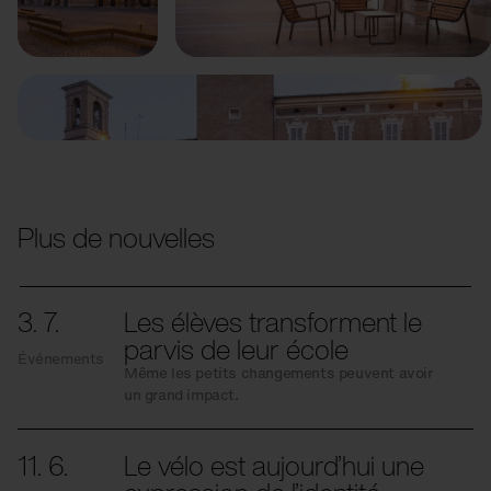
Précédent
Suivant
Plus de nouvelles
3. 7.
Les élèves transforment le
parvis de leur école
Événements
Même les petits changements peuvent avoir
un grand impact.
11. 6.
Le vélo est aujourd’hui une