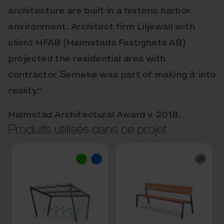
architecture are built in a historic harbor
environment. Architect firm Liljewall with
client HFAB (Halmstads Fastighets AB)
projected the residential area with
contractor Serneke was part of making it into
reality.“
Halmstad Architectural Award v 2018.
Produits utilisés dans ce projet