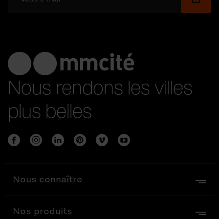
Nous rendons les villes
plus belles
Nous connaître
Nos produits