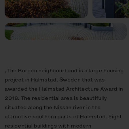
Précédent
Suivant
„The Borgen neighbourhood is a large housing
project in Halmstad, Sweden that was
awarded the Halmstad Architecture Award in
2018. The residential area is beautifully
situated along the Nissan river in the
attractive southern parts of Halmstad. Eight
residential buildings with modern