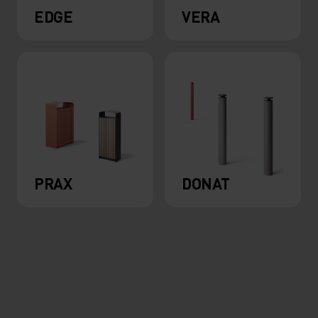
EDGE
VERA
PRAX
DONAT