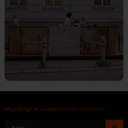
Mantenga el contacto con nosotros
Enviar