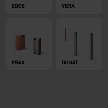
EDGE
VERA
PRAX
DONAT