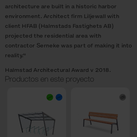
architecture are built in a historic harbor
environment. Architect firm Liljewall with
client HFAB (Halmstads Fastighets AB)
projected the residential area with
contractor Serneke was part of making it into
reality.“
Halmstad Architectural Award v 2018.
Productos en este proyecto