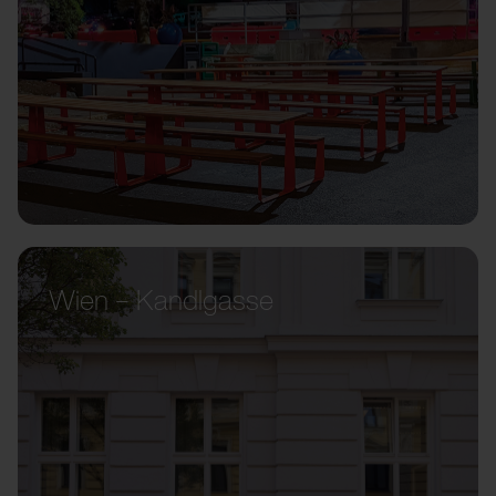
Wien – Kandlgasse