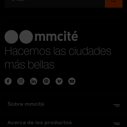
Hacemos las ciudades
más bellas
Sobre mmcité
Acerca de los productos