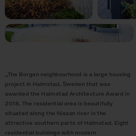
Anterior
Siguiente
„The Borgen neighbourhood is a large housing
project in Halmstad, Sweden that was
awarded the Halmstad Architecture Award in
2018. The residential area is beautifully
situated along the Nissan river in the
attractive southern parts of Halmstad. Eight
residential buildings with modern