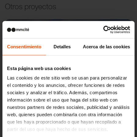
Otros proyectos
Wien – Donauterasse
Consentimiento
Detalles
Acerca de las cookies
Esta página web usa cookies
Las cookies de este sitio web se usan para personalizar
el contenido y los anuncios, ofrecer funciones de redes
sociales y analizar el tráfico. Además, compartimos
información sobre el uso que haga del sitio web con
nuestros partners de redes sociales, publicidad y análisis
web, quienes pueden combinarla con otra información
que les haya proporcionado o que hayan recopilado a
partir del uso que haya hecho de sus servicios.