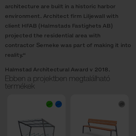
architecture are built in a historic harbor
environment. Architect firm Liljewall with
client HFAB (Halmstads Fastighets AB)
projected the residential area with
contractor Serneke was part of making it into
reality.“
Halmstad Architectural Award v 2018.
Ebben a projektben megtalálható
termékek