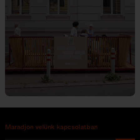
Maradjon velünk kapcsolatban