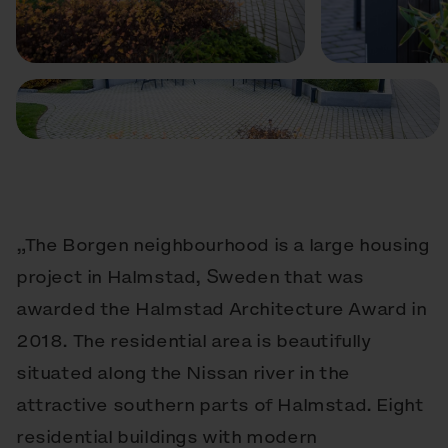
Előző
Következő
„The Borgen neighbourhood is a large housing
project in Halmstad, Sweden that was
awarded the Halmstad Architecture Award in
2018. The residential area is beautifully
situated along the Nissan river in the
attractive southern parts of Halmstad. Eight
residential buildings with modern