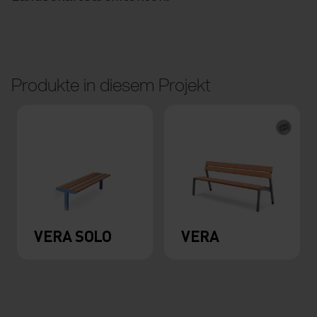
Produkte in diesem Projekt
VERA SOLO
VERA