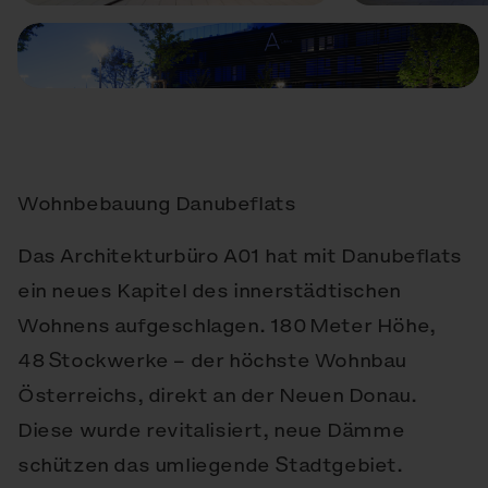
Wohnbebauung Danubeflats
Das Architekturbüro A01 hat mit Danubeflats
ein neues Kapitel des innerstädtischen
Wohnens aufgeschlagen. 180 Meter Höhe,
48 Stockwerke – der höchste Wohnbau
Österreichs, direkt an der Neuen Donau.
Diese wurde revitalisiert, neue Dämme
schützen das umliegende Stadtgebiet.