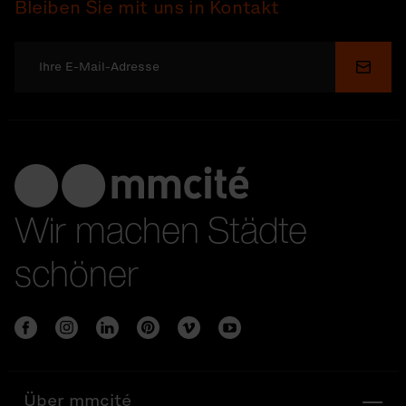
Bleiben Sie mit uns in Kontakt
Send
Wir machen Städte
schöner
Über mmcité