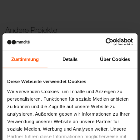
Andere Projekte
Wien – Donauterasse
Zustimmung
Details
Über Cookies
Diese Webseite verwendet Cookies
Wir verwenden Cookies, um Inhalte und Anzeigen zu
personalisieren, Funktionen für soziale Medien anbieten
zu können und die Zugriffe auf unsere Website zu
analysieren. Außerdem geben wir Informationen zu Ihrer
Verwendung unserer Website an unsere Partner für
soziale Medien, Werbung und Analysen weiter. Unsere
Partner führen diese Informationen möglicherweise mit