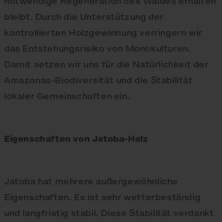
notwendige Regeneration des Waldes erhalten
bleibt. Durch die Unterstützung der
kontrollierten Holzgewinnung verringern wir
das Entstehungsrisiko von Monokulturen.
Damit setzen wir uns für die Natürlichkeit der
Amazonas-Biodiversität und die Stabilität
lokaler Gemeinschaften ein.
Eigenschaften von Jatoba-Holz
Jatoba hat mehrere außergewöhnliche
Eigenschaften. Es ist sehr wetterbeständig
und langfristig stabil. Diese Stabilität verdankt