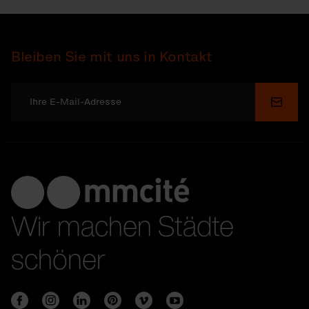
Bleiben Sie mit uns in Kontakt
Send
Wir machen Städte
schöner