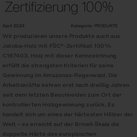
Zertifizierung 100%
April 2024
Kategorie:
PRODUKTE
Wir produzieren unsere Produkte auch aus
Jatoba-Holz mit FSC®-Zertifikat 100%
C167403. Holz mit dieser Kennzeichnung
erfüllt die strengsten Kriterien für seine
Gewinnung im Amazonas-Regenwald. Die
Arbeitskräfte kehren erst nach dreißig Jahren
seit dem letzten Beschneiden zum Ort der
kontrollierten Holzgewinnung zurück. Es
handelt sich um eines der härtesten Hölzer der
Welt – es erreicht auf der Brinell-Skala die
doppelte Härte des europäischen