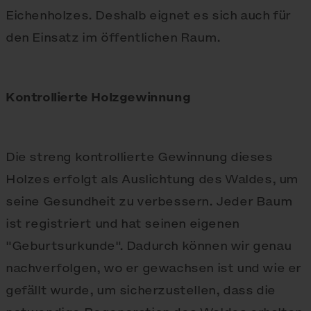
Eichenholzes. Deshalb eignet es sich auch für
den Einsatz im öffentlichen Raum.
Kontrollierte Holzgewinnung
Die streng kontrollierte Gewinnung dieses
Holzes erfolgt als Auslichtung des Waldes, um
seine Gesundheit zu verbessern. Jeder Baum
ist registriert und hat seinen eigenen
"Geburtsurkunde". Dadurch können wir genau
nachverfolgen, wo er gewachsen ist und wie er
gefällt wurde, um sicherzustellen, dass die