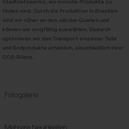
Stadtnetzwerks, wo mmcité-Produkte zu
finden sind. Durch die Produktion in Brasilien
sind wir näher an den Jatoba-Quellen und
können sie sorgfältig auswählen. Dadurch
optimieren wir den Transport einzelner Teile
und Endprodukte erheblich, einschließlich ihrer
CO2-Bilanz.
Fotogalerie
Mehrere Neuigkeiten