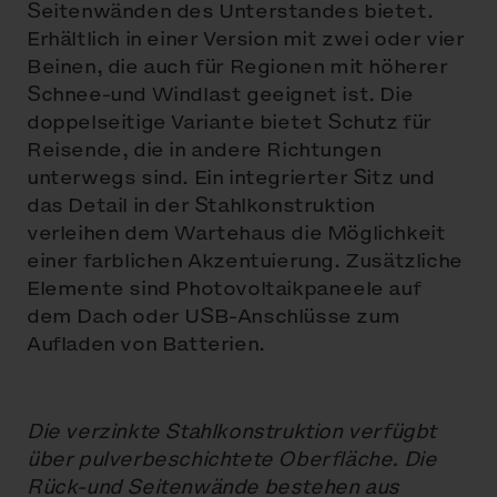
Seitenwänden des Unterstandes bietet.
Erhältlich in einer Version mit zwei oder vier
Beinen, die auch für Regionen mit höherer
Schnee-und Windlast geeignet ist. Die
doppelseitige Variante bietet Schutz für
Reisende, die in andere Richtungen
unterwegs sind. Ein integrierter Sitz und
das Detail in der Stahlkonstruktion
verleihen dem Wartehaus die Möglichkeit
einer farblichen Akzentuierung. Zusätzliche
Elemente sind Photovoltaikpaneele auf
dem Dach oder USB-Anschlüsse zum
Aufladen von Batterien.
Die verzinkte Stahlkonstruktion verfügbt
über pulverbeschichtete Oberfläche. Die
Rück-und Seitenwände bestehen aus