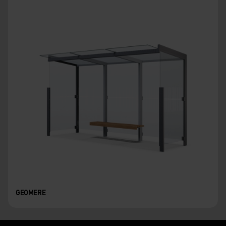
GEOMERE