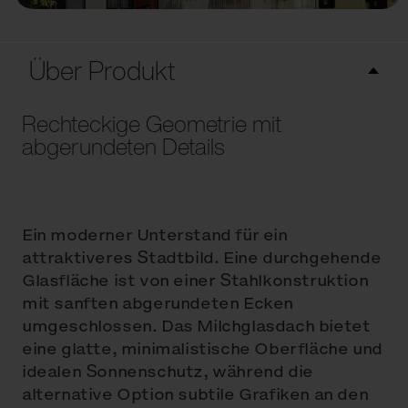
Über Produkt
Rechteckige Geometrie mit
abgerundeten Details
Ein moderner Unterstand für ein
attraktiveres Stadtbild. Eine durchgehende
Glasfläche ist von einer Stahlkonstruktion
mit sanften abgerundeten Ecken
umgeschlossen. Das Milchglasdach bietet
eine glatte, minimalistische Oberfläche und
idealen Sonnenschutz, während die
alternative Option subtile Grafiken an den