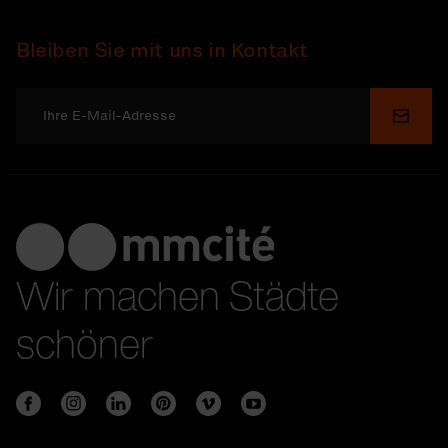
Bleiben Sie mit uns in Kontakt
Send
Wir machen Städte
schöner