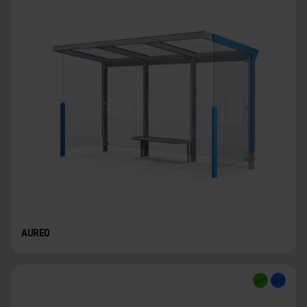
AUREO