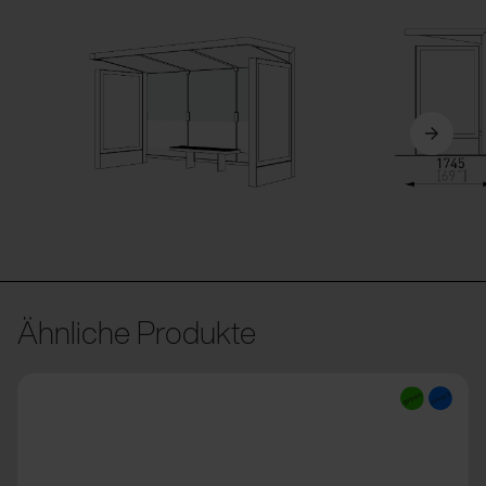
Ähnliche Produkte