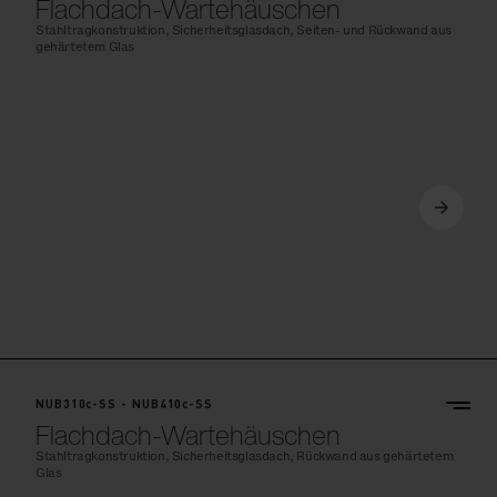
Stahltragkonstruktion, Sicherheitsglasdach, Seiten- und Rückwand aus
gehärtetem Glas
NUB310c-SS - NUB410c-SS
Flachdach-Wartehäuschen
Stahltragkonstruktion, Sicherheitsglasdach, Rückwand aus gehärtetem
Glas