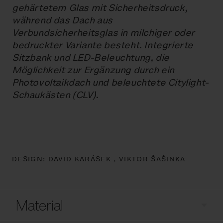
gehärtetem Glas mit Sicherheitsdruck,
während das Dach aus
Verbundsicherheitsglas in milchiger oder
bedruckter Variante besteht. Integrierte
Sitzbank und LED-Beleuchtung, die
Möglichkeit zur Ergänzung durch ein
Photovoltaikdach und beleuchtete Citylight-
Schaukästen (CLV).
DESIGN:
DAVID KARÁSEK ,
VIKTOR ŠAŠINKA
Material