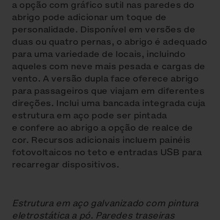
a opção com gráfico sutil nas paredes do
abrigo pode adicionar um toque de
personalidade. Disponível em versões de
duas ou quatro pernas, o abrigo é adequado
para uma variedade de locais, incluindo
aqueles com neve mais pesada e cargas de
vento. A versão dupla face oferece abrigo
para passageiros que viajam em diferentes
direções. Inclui uma bancada integrada cuja
estrutura em aço pode ser pintada
e confere ao abrigo a opção de realce de
cor. Recursos adicionais incluem painéis
fotovoltaicos no teto e entradas USB para
recarregar dispositivos.
Estrutura em aço galvanizado com pintura
eletrostática a pó. Paredes traseiras