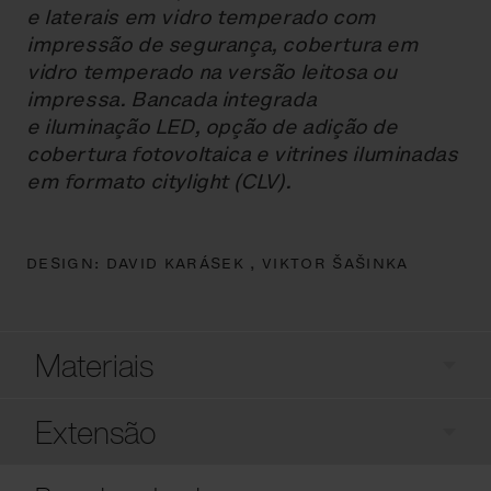
e laterais em vidro temperado com
impressão de segurança, cobertura em
vidro temperado na versão leitosa ou
impressa. Bancada integrada
e iluminação LED, opção de adição de
cobertura fotovoltaica e vitrines iluminadas
em formato citylight (CLV).
DESIGN:
DAVID KARÁSEK ,
VIKTOR ŠAŠINKA
Materiais
Extensão