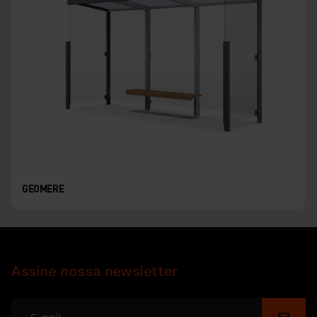
GEOMERE
Assine nossa newsletter