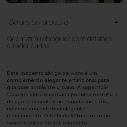
Sobre os produto
Geometria retangular com detalhes
arredondados
Este moderno abrigo de vidro é um
complemento elegante e funcional para
qualquer ambiente urbano. A superfície
toda em vidro é cercada por uma estrutura
de aço com cantos arredondados sutis,
criando uma estética elegante
e minimalista. O telhado leitoso oferece
sombra suave do sol, enquanto