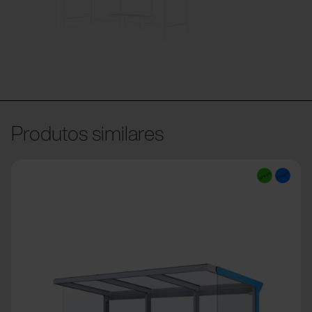
Produtos similares