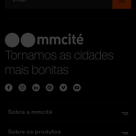
Enviar
Tornamos as cidades
mais bonitas
Sobre a mmcité
Sobre os produtos