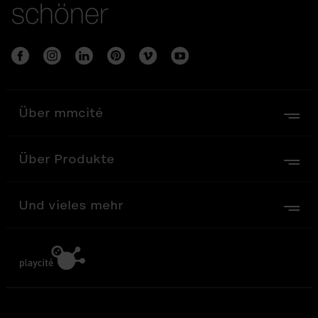
schöner
Über mmcité
Über Produkte
Und vieles mehr