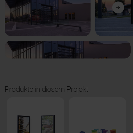
Vorige
Weiter
Produkte in diesem Projekt