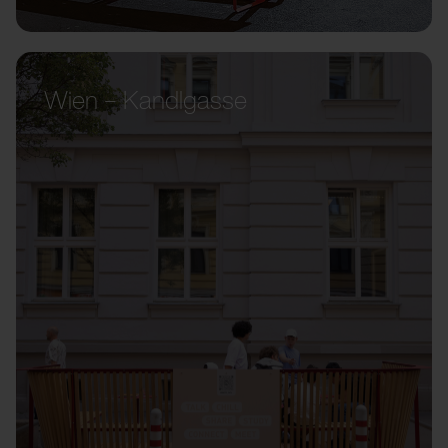
Wien – Kandlgasse