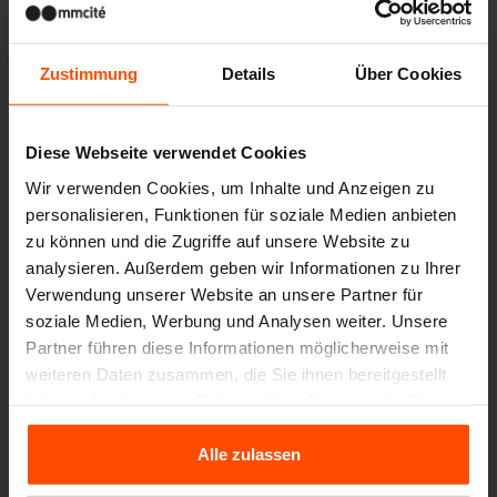
Zustimmung
Details
Über Cookies
Diese Webseite verwendet Cookies
Wir verwenden Cookies, um Inhalte und Anzeigen zu
personalisieren, Funktionen für soziale Medien anbieten
zu können und die Zugriffe auf unsere Website zu
analysieren. Außerdem geben wir Informationen zu Ihrer
Verwendung unserer Website an unsere Partner für
soziale Medien, Werbung und Analysen weiter. Unsere
Partner führen diese Informationen möglicherweise mit
weiteren Daten zusammen, die Sie ihnen bereitgestellt
haben oder die sie im Rahmen Ihrer Nutzung der Dienste
gesammelt haben.
Alle zulassen
Für weitere Informationen besuchen Sie bitte Principles