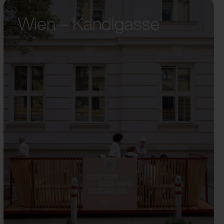
Wien – Kandlgasse