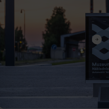
Avanti