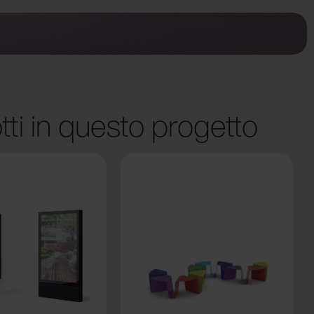
tti in questo progetto