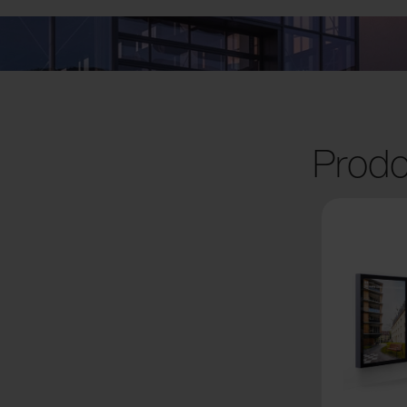
Prodo