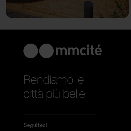
Rendiamo le
città più belle
Seguiteci