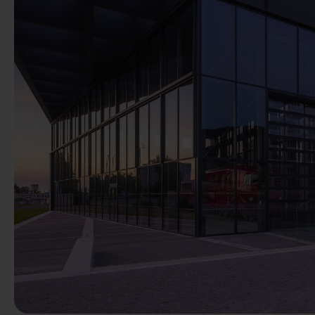
Precedente