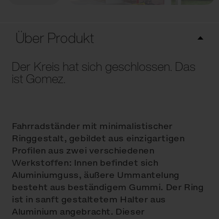
Über Produkt
Der Kreis hat sich geschlossen. Das
ist Gomez.
Fahrradständer mit minimalistischer
Ringgestalt, gebildet aus einzigartigen
Profilen aus zwei verschiedenen
Werkstoffen: Innen befindet sich
Aluminiumguss, äußere Ummantelung
besteht aus beständigem Gummi. Der Ring
ist in sanft gestaltetem Halter aus
Aluminium angebracht. Dieser