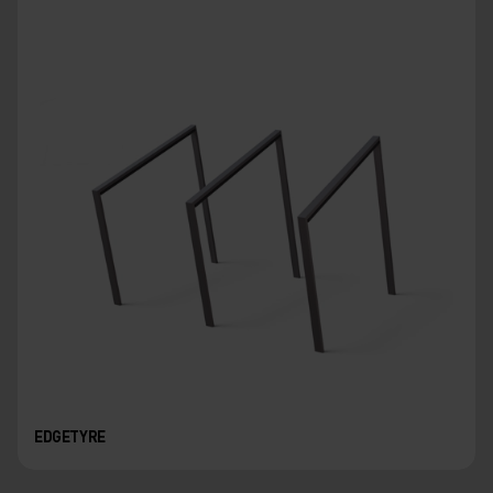
EDGETYRE