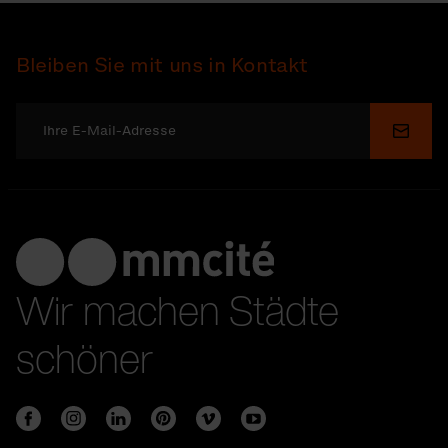
Bleiben Sie mit uns in Kontakt
Send
Wir machen Städte
schöner