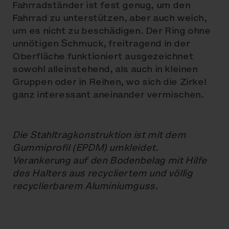
Fahrradständer ist fest genug, um den
Fahrrad zu unterstützen, aber auch weich,
um es nicht zu beschädigen. Der Ring ohne
unnötigen Schmuck, freitragend in der
Oberfläche funktioniert ausgezeichnet
sowohl alleinstehend, als auch in kleinen
Gruppen oder in Reihen, wo sich die Zirkel
ganz interessant aneinander vermischen.
Die Stahltragkonstruktion ist mit dem
Gummiprofil (EPDM) umkleidet.
Verankerung auf den Bodenbelag mit Hilfe
des Halters aus recycliertem und völlig
recyclierbarem Aluminiumguss.