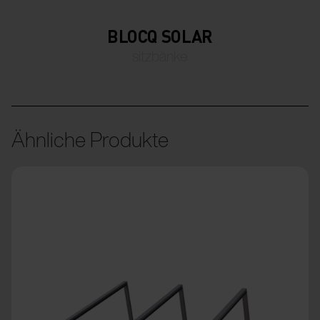
BLOCQ SOLAR
sitzbänke
Ähnliche Produkte