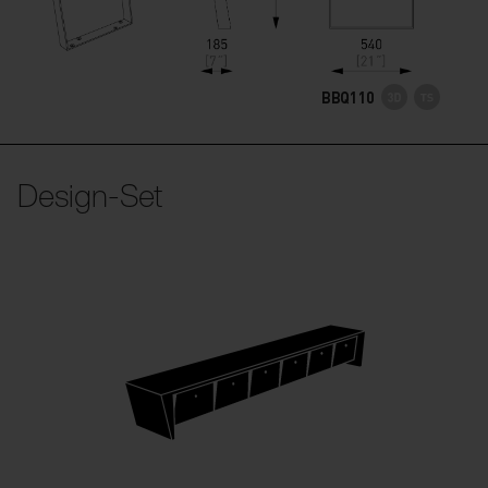
BBQ110
Design-Set