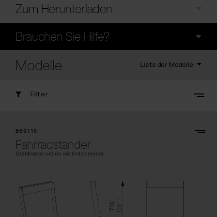
Zum Herunterladen
Brauchen Sie Hilfe?
Modelle
Liste der Modelle
Filter
BBQ110
Fahrradständer
Stahlkonstruktion mit Holzelement