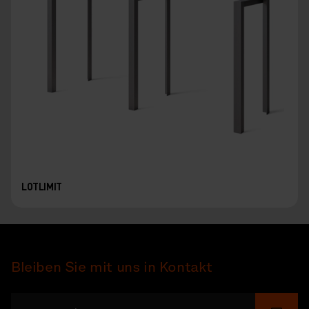
LOTLIMIT
Bleiben Sie mit uns in Kontakt