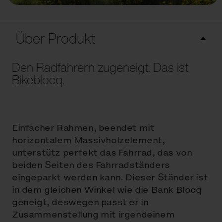
Über Produkt
Den Radfahrern zugeneigt. Das ist
Bikeblocq.
Einfacher Rahmen, beendet mit
horizontalem Massivholzelement,
unterstütz perfekt das Fahrrad, das von
beiden Seiten des Fahrradständers
eingeparkt werden kann. Dieser Ständer ist
in dem gleichen Winkel wie die Bank Blocq
geneigt, deswegen passt er in
Zusammenstellung mit irgendeinem