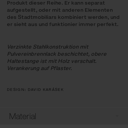
Produkt dieser Reihe. Er kann separat
aufgestellt, oder mit anderen Elementen
des Stadtmobiliars kombiniert werden, und
er sieht aus und funktionier immer perfekt.
Verzinkte Stahlkonstruktion mit
Pulvereinbrennlack beschichtet, obere
Haltestange ist mit Holz verschalt.
Verankerung auf Pflaster.
DESIGN:
DAVID KARÁSEK
Material