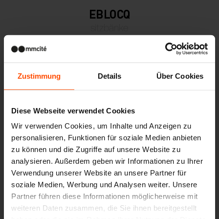
EBLOCQ
sitzbänke
Zustimmung
Details
Über Cookies
Diese Webseite verwendet Cookies
Wir verwenden Cookies, um Inhalte und Anzeigen zu
personalisieren, Funktionen für soziale Medien anbieten
zu können und die Zugriffe auf unsere Website zu
BLOCQ
analysieren. Außerdem geben wir Informationen zu Ihrer
Verwendung unserer Website an unsere Partner für
sitzbänke
soziale Medien, Werbung und Analysen weiter. Unsere
Partner führen diese Informationen möglicherweise mit
weiteren Daten zusammen, die Sie ihnen bereitgestellt