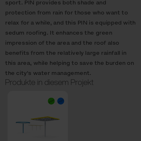
sport. PIN provides both shade and
protection from rain for those who want to
relax for a while, and this PIN is equipped with
sedum roofing. It enhances the green
impression of the area and the roof also
benefits from the relatively large rainfall in
this area, while helping to save the burden on
the city's water management.
Produkte in diesem Projekt