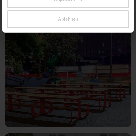
Ablehnen