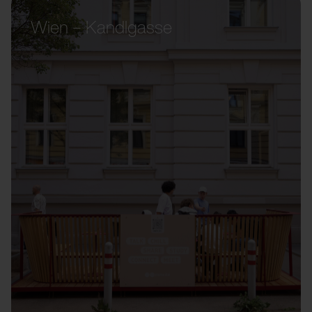
Wien – Kandlgasse