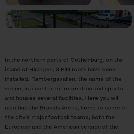
In the northern parts of Gothenburg, on the
island of Hisingen, 3 PIN roofs have been
installed. Rambergsvallen, the name of the
venue, is a center for recreation and sports
and houses several facilities. Here you will
also find the Bravida Arena, home to some of
the city's major football teams, both the
European and the American version of the