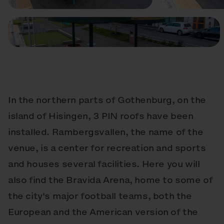
In the northern parts of Gothenburg, on the
island of Hisingen, 3 PIN roofs have been
installed. Rambergsvallen, the name of the
venue, is a center for recreation and sports
and houses several facilities. Here you will
also find the Bravida Arena, home to some of
the city's major football teams, both the
European and the American version of the