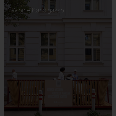
Wien – Kandlgasse