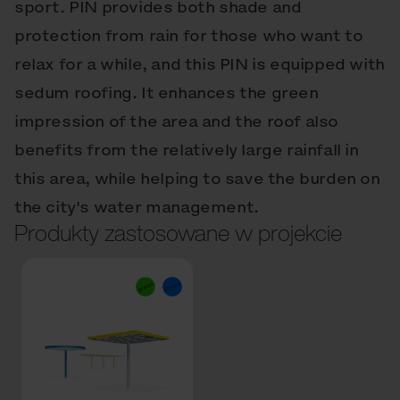
sport. PIN provides both shade and
protection from rain for those who want to
relax for a while, and this PIN is equipped with
sedum roofing. It enhances the green
impression of the area and the roof also
benefits from the relatively large rainfall in
this area, while helping to save the burden on
the city's water management.
Produkty zastosowane w projekcie