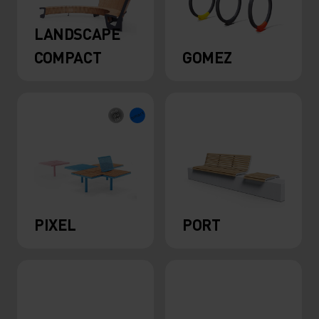
LANDSCAPE
COMPACT
GOMEZ
PIXEL
PORT