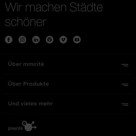
Wir machen Städte
schöner
Über mmcité
Über Produkte
Und vieles mehr