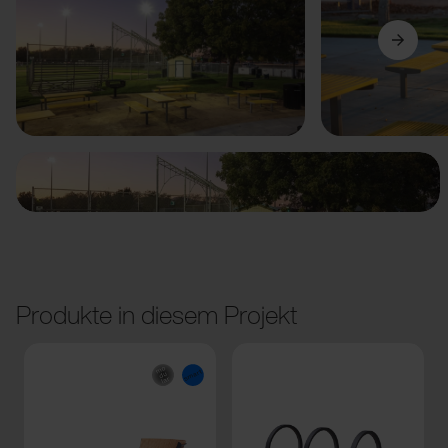
Vorige
Weiter
Produkte in diesem Projekt