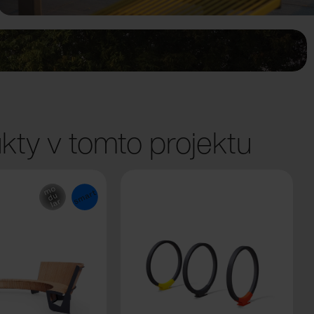
kty v tomto projektu