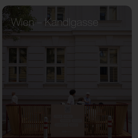
Wien – Kandlgasse