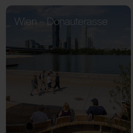
Wien – Donauterasse