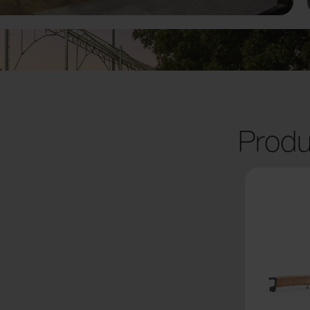
Produ