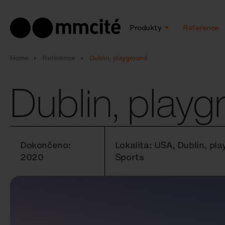
Produkty
Reference
Home
Reference
Dublin, playground
Dublin, play
Dokončeno:
Lokalita: USA, Dublin, pl
2020
Sports