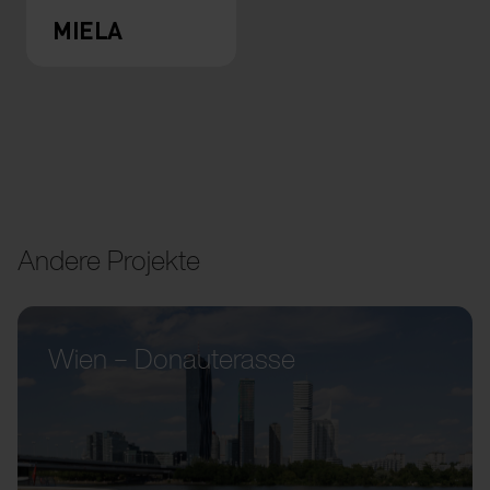
MIELA
Andere Projekte
Wien – Donauterasse