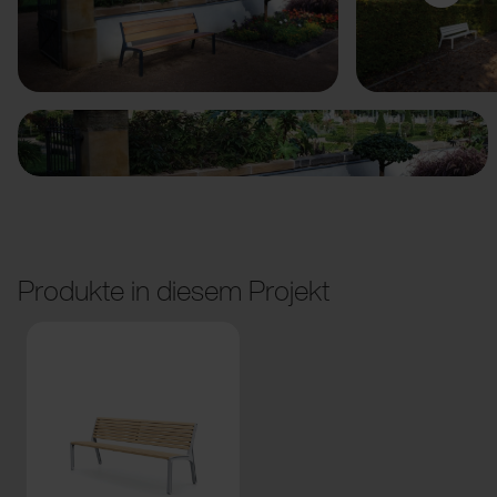
Vorige
Weiter
Produkte in diesem Projekt