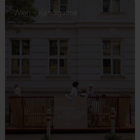
Wien – Kandlgasse