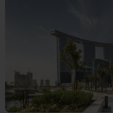
Vorige