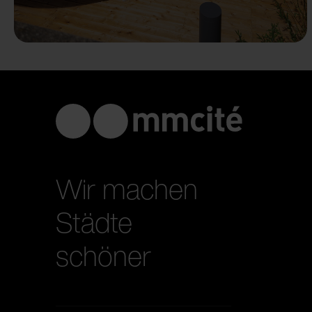
Wir machen
Städte
schöner