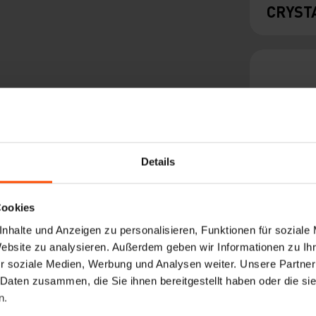
CRYST
Details
Cookies
RIVAG
nhalte und Anzeigen zu personalisieren, Funktionen für soziale
Website zu analysieren. Außerdem geben wir Informationen zu I
r soziale Medien, Werbung und Analysen weiter. Unsere Partner
 Daten zusammen, die Sie ihnen bereitgestellt haben oder die s
n.