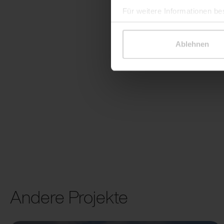
Für weitere Informationen be
Ablehnen
Andere Projekte