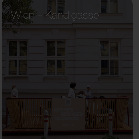
Wien – Kandlgasse