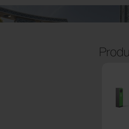
Produ