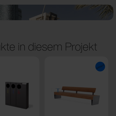
kte in diesem Projekt