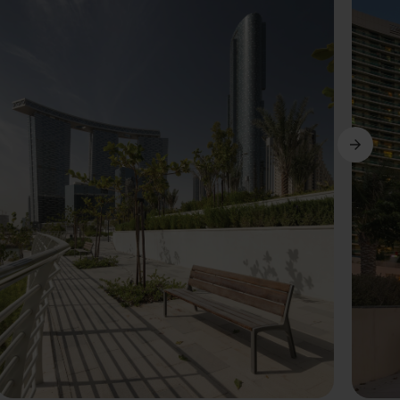
Weiter