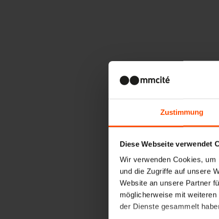
Zustimmung
Diese Webseite verwendet 
Wir verwenden Cookies, um I
und die Zugriffe auf unsere 
Website an unsere Partner fü
möglicherweise mit weiteren
der Dienste gesammelt habe