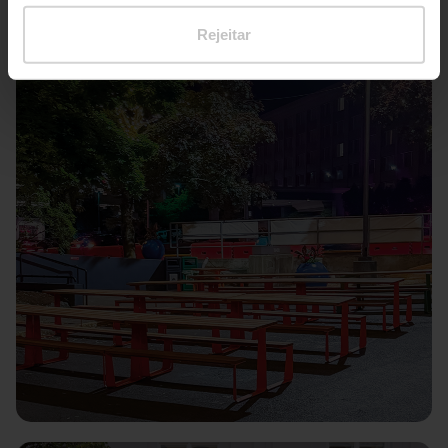
Rejeitar