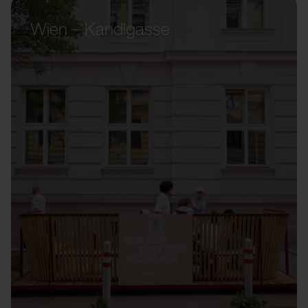
Wien – Kandlgasse