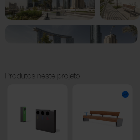
Anterior
Seguinte
Produtos neste projeto