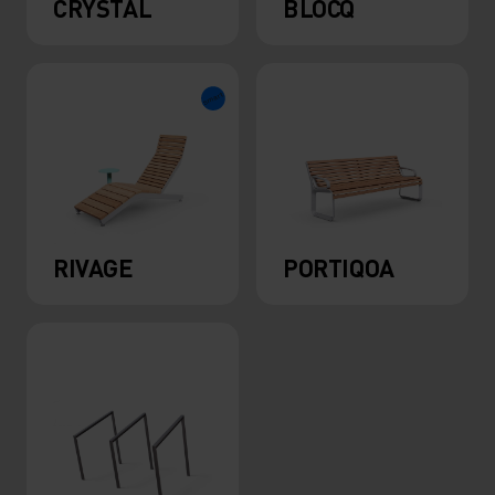
CRYSTAL
BLOCQ
RIVAGE
PORTIQOA