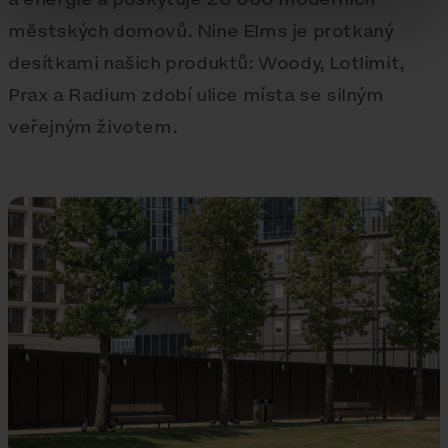
městských domovů. Nine Elms je protkaný
desítkami našich produktů: Woody, Lotlimit,
Prax a Radium zdobí ulice místa se silným
veřejným životem.