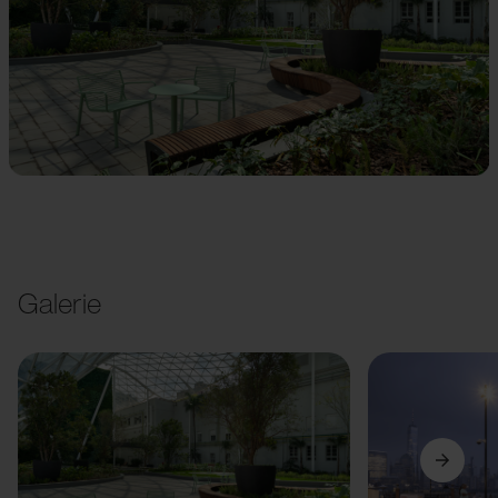
Galerie