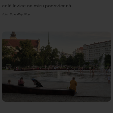
celá lavice na míru podsvícená.
foto: Boys Play Nice