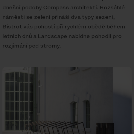
dnešní podoby Compass architekti. Rozsáhlé
náměstí se zelení přináší dva typy sezení,
Bistrot vás pohostí při rychlém obědě během
letních dnů a Landscape nabídne pohodlí pro
rozjímání pod stromy.