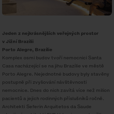
Jeden z nejkrásnějších veřejných prostor
v Jižní Brazílii
Porto Alegre, Brazílie
Komplex osmi budov tvoří nemocnici Santa
Casa nacházející se na jihu Brazílie ve městě
Porto Alegre. Nejednotné budovy byly stavěny
postupně při zvyšování návštěvnosti
nemocnice. Dnes do nich zavítá více než milion
pacientů a jejich rodinných příslušníků ročně.
Architekti Seferin Arquitetos da Saude