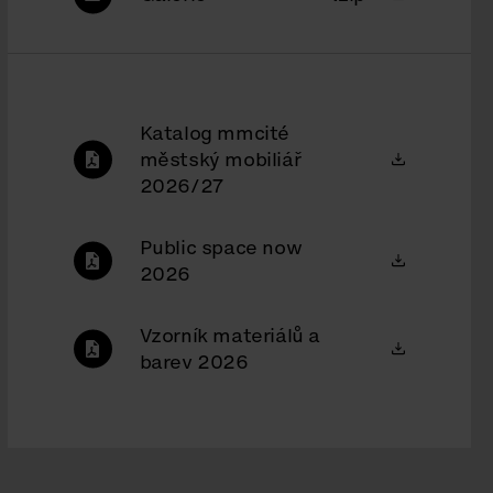
Katalog mmcité
městský mobiliář
2026/27
Public space now
2026
Vzorník materiálů a
barev 2026