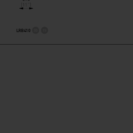
LRB410