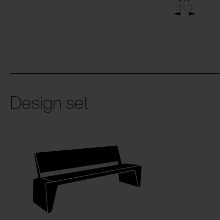
Design set