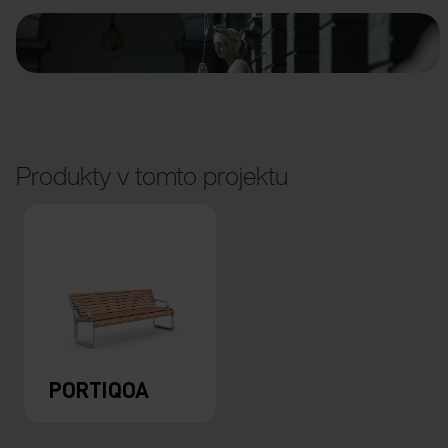
Produkty v tomto projektu
PORTIQOA