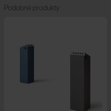
Podobné produkty