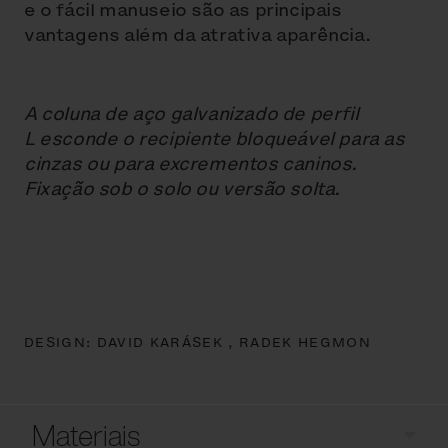
e o fácil manuseio são as principais
vantagens além da atrativa aparência.
A coluna de aço galvanizado de perfil
L esconde o recipiente bloqueável para as
cinzas ou para excrementos caninos.
Fixação sob o solo ou versão solta.
DESIGN:
DAVID KARÁSEK ,
RADEK HEGMON
Materiais