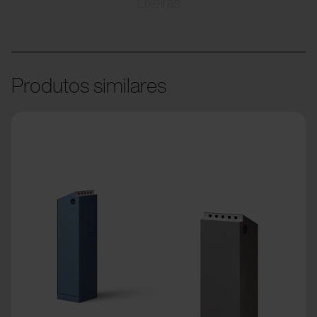
Lixeiras
Produtos similares