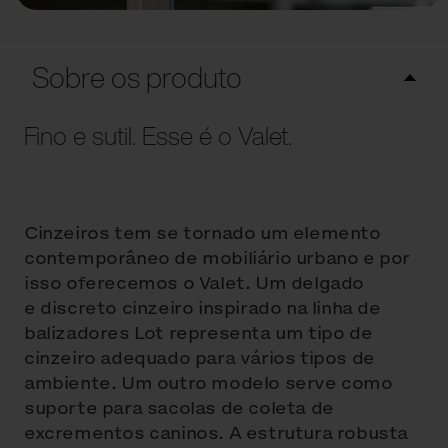
Sobre os produto
Fino e sutil. Esse é o Valet.
Cinzeiros tem se tornado um elemento
contemporâneo de mobiliário urbano e por
isso oferecemos o Valet. Um delgado
e discreto cinzeiro inspirado na linha de
balizadores Lot representa um tipo de
cinzeiro adequado para vários tipos de
ambiente. Um outro modelo serve como
suporte para sacolas de coleta de
excrementos caninos. A estrutura robusta