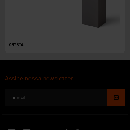
CRYSTAL
Assine nossa newsletter
Enviar