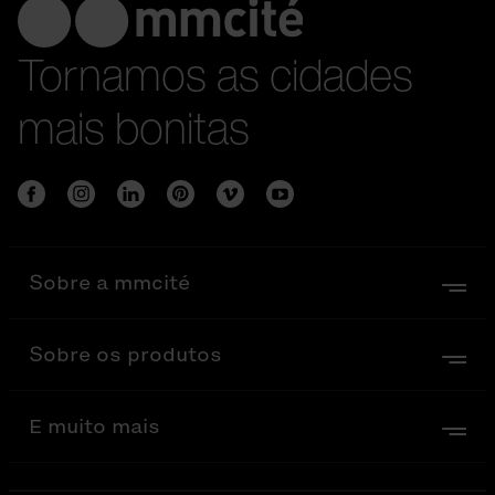
Tornamos as cidades
mais bonitas
Sobre a mmcité
Sobre os produtos
E muito mais