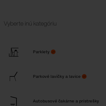
Vyberte inú kategóriu
Parklety
Parkové lavičky a lavice
Autobusové čakárne a prístrešky