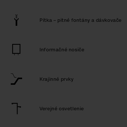
Pítka – pitné fontány a dávkovače
Informačné nosiče
Krajinné prvky
Verejné osvetlenie