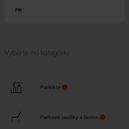
PIN
Vyberte inú kategóriu
Parklety
Parkové lavičky a lavice