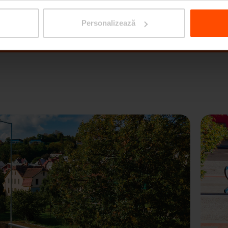
Personalizează