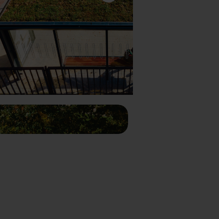
Următorul