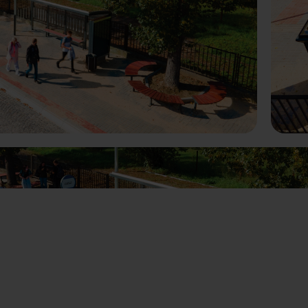
terior