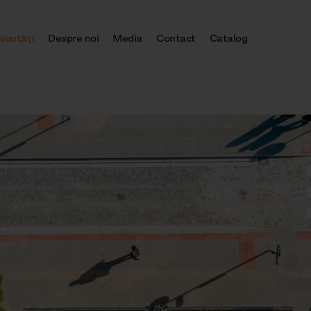
Noutăţi
Despre noi
Media
Contact
Catalog