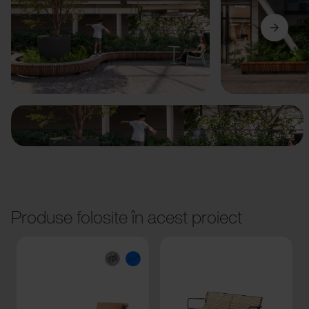
Anterior
Următorul
Produse folosite în acest proiect