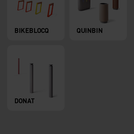
BIKEBLOCQ
QUINBIN
DONAT