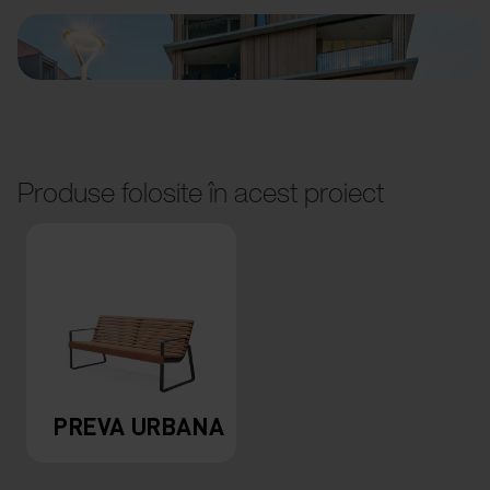
Produse folosite în acest proiect
PREVA URBANA